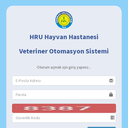
HRU Hayvan Hastanesi
Veteriner Otomasyon Sistemi
Oturum açmak için giriş yapınız...